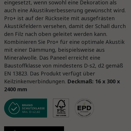
eingesetzt, wenn sowohl eine Dekoration als
auch eine Akustikverbesserung gewünscht wird.
Pro+ ist auf der Rückseite mit ausgefrästen
Akustikfeldern versehen, damit der Schall durch
den Filz nach oben geleitet werden kann.
Kombinieren Sie Pro+ für eine optimale Akustik
mit einer Dämmung, beispielsweise aus
Mineralwolle. Das Paneel erreicht eine
Baustoffklasse von mindestens D-s2, d2 gemäß
EN 13823. Das Produkt verfügt über
Keilzinkenverbindungen.
Deckmaß: 16 x 300 x
2400 mm