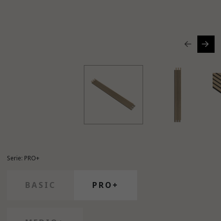
Serie: PRO+
BASIC
PRO+