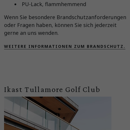
PU-Lack, flammhemmend
Wenn Sie besondere Brandschutzanforderungen
oder Fragen haben, können Sie sich jederzeit
gerne an uns wenden.
WEITERE INFORMATIONEN ZUM BRANDSCHUTZ.
Ikast Tullamore Golf Club