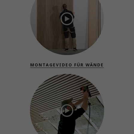
MONTAGEVIDEO FÜR WÄNDE