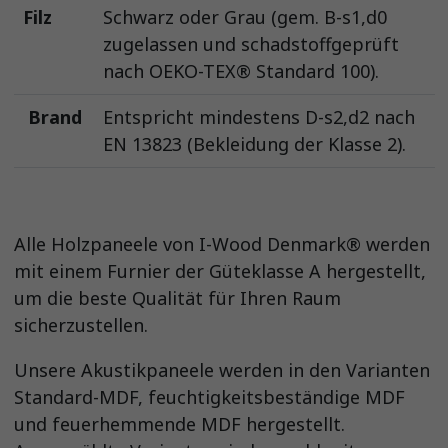
Filz
Schwarz oder Grau (gem. B-s1,d0
zugelassen und schadstoffgeprüft
nach OEKO-TEX® Standard 100).
Brand
Entspricht mindestens D-s2,d2 nach
EN 13823 (Bekleidung der Klasse 2).
Alle Holzpaneele von I-Wood Denmark® werden
mit einem Furnier der Güteklasse A hergestellt,
um die beste Qualität für Ihren Raum
sicherzustellen.
Unsere Akustikpaneele werden in den Varianten
Standard-MDF, feuchtigkeitsbeständige MDF
und feuerhemmende MDF hergestellt.