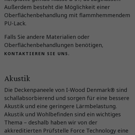
Außerdem besteht die Möglichkeit einer
Oberflächenbehandlung mit flammhemmendem
PU-Lack.
Falls Sie andere Materialien oder
Oberflächenbehandlungen benötigen,
KONTAKTIEREN SIE UNS.
Akustik
Die Deckenpaneele von I-Wood Denmark® sind
schallabsorbierend und sorgen für eine bessere
Akustik und eine geringere Lärmbelastung.
Akustik und Wohlbefinden sind ein wichtiges
Thema – deshalb haben wir von der
akkreditierten Prüfstelle Force Technology eine