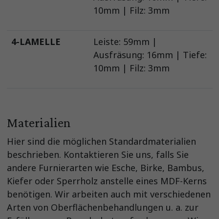
10mm | Filz: 3mm
4-LAMELLE
Leiste: 59mm |
Ausfräsung: 16mm | Tiefe:
10mm | Filz: 3mm
Materialien
Hier sind die möglichen Standardmaterialien
beschrieben. Kontaktieren Sie uns, falls Sie
andere Furnierarten wie Esche, Birke, Bambus,
Kiefer oder Sperrholz anstelle eines MDF-Kerns
benötigen. Wir arbeiten auch mit verschiedenen
Arten von Oberflächenbehandlungen u. a. zur