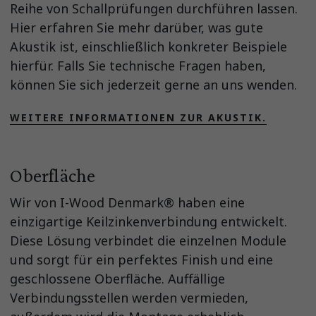
Reihe von Schallprüfungen durchführen lassen.
Hier erfahren Sie mehr darüber, was gute
Akustik ist, einschließlich konkreter Beispiele
hierfür. Falls Sie technische Fragen haben,
können Sie sich jederzeit gerne an uns wenden.
WEITERE INFORMATIONEN ZUR AKUSTIK.
Oberfläche
Wir von I-Wood Denmark® haben eine
einzigartige Keilzinkenverbindung entwickelt.
Diese Lösung verbindet die einzelnen Module
und sorgt für ein perfektes Finish und eine
geschlossene Oberfläche. Auffällige
Verbindungsstellen werden vermieden,