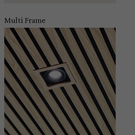
Multi Frame