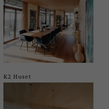
K2 Huset