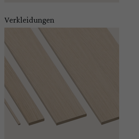
Verkleidungen