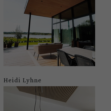
Heidi Lyhne