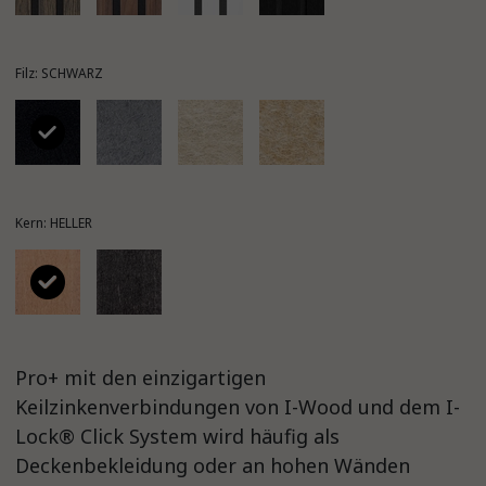
Filz: SCHWARZ
Kern: HELLER
Pro+ mit den einzigartigen
Keilzinkenverbindungen von I-Wood und dem I-
Lock® Click System wird häufig als
Deckenbekleidung oder an hohen Wänden