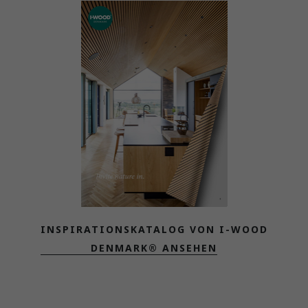
INSPIRATIONSKATALOG VON I-WOOD
DENMARK® ANSEHEN