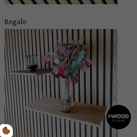
Regale