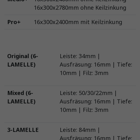
16x300x2780mm ohne Keilzinkung
Pro+
16x300x2400mm mit Keilzinkung
Original (6-
Leiste: 34mm |
LAMELLE)
Ausfräsung: 16mm | Tiefe:
10mm | Filz: 3mm
Mixed (6-
Leiste: 50/30/22mm |
LAMELLE)
Ausfräsung: 16mm | Tiefe:
10mm | Filz: 3mm
3-LAMELLE
Leiste: 84mm |
Ausfräsung: 16mm | Tiefe: