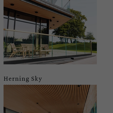
Herning Sky