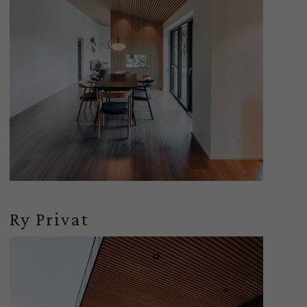
Ry Privat