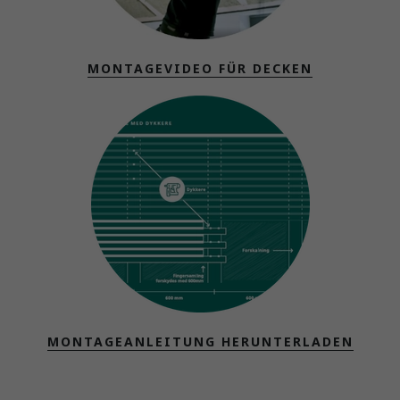
MONTAGEVIDEO FÜR DECKEN
MONTAGEANLEITUNG HERUNTERLADEN