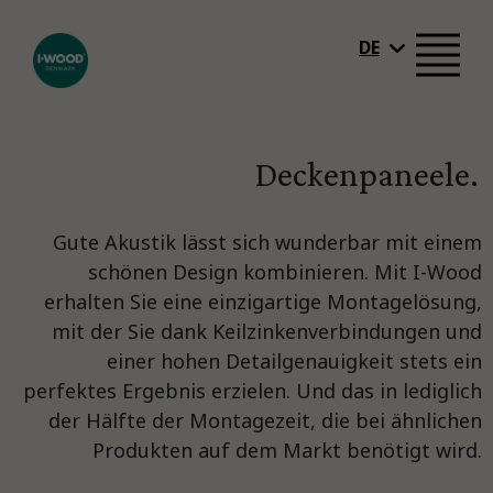
DE
Deckenpaneele.
Gute Akustik lässt sich wunderbar mit einem
schönen Design kombinieren. Mit I-Wood
erhalten Sie eine einzigartige Montagelösung,
mit der Sie dank Keilzinkenverbindungen und
einer hohen Detailgenauigkeit stets ein
perfektes Ergebnis erzielen. Und das in lediglich
der Hälfte der Montagezeit, die bei ähnlichen
Produkten auf dem Markt benötigt wird.