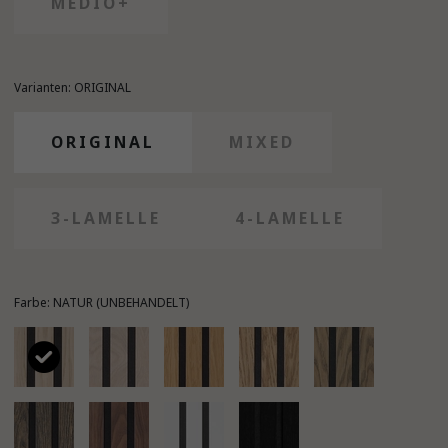
MEDIO+
Varianten: ORIGINAL
ORIGINAL
MIXED
3-LAMELLE
4-LAMELLE
Farbe: NATUR (UNBEHANDELT)