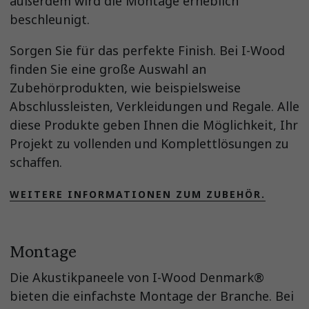
außerdem wird die Montage erheblich
beschleunigt.
Sorgen Sie für das perfekte Finish. Bei I-Wood
finden Sie eine große Auswahl an
Zubehörprodukten, wie beispielsweise
Abschlussleisten, Verkleidungen und Regale. Alle
diese Produkte geben Ihnen die Möglichkeit, Ihr
Projekt zu vollenden und Komplettlösungen zu
schaffen.
WEITERE INFORMATIONEN ZUM ZUBEHÖR.
Montage
Die Akustikpaneele von I-Wood Denmark®
bieten die einfachste Montage der Branche. Bei