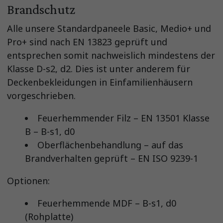
Brandschutz
Alle unsere Standardpaneele Basic, Medio+ und
Pro+ sind nach EN 13823 geprüft und
entsprechen somit nachweislich mindestens der
Klasse D-s2, d2. Dies ist unter anderem für
Deckenbekleidungen in Einfamilienhäusern
vorgeschrieben.
Feuerhemmender Filz – EN 13501 Klasse
B – B-s1, d0
Oberflächenbehandlung – auf das
Brandverhalten geprüft – EN ISO 9239-1
Optionen:
Feuerhemmende MDF – B-s1, d0
(Rohplatte)