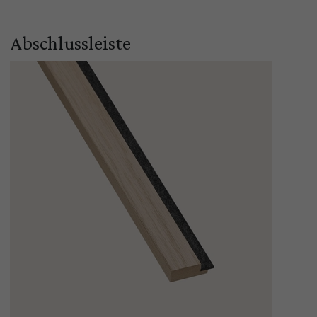
Abschlussleiste